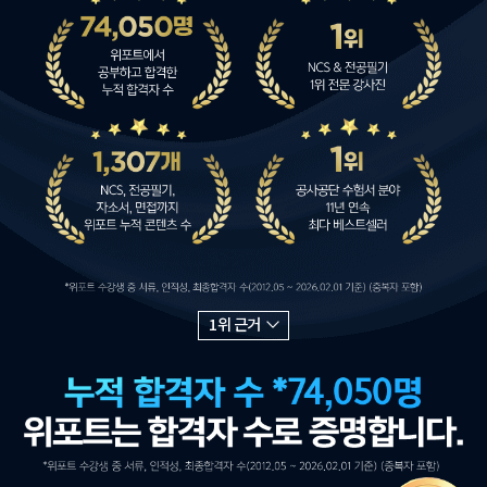
1위 근거