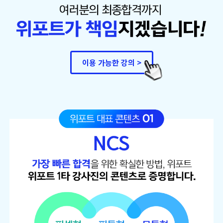
이용 가능한 강의 >