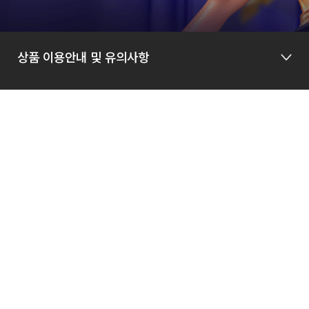
상품 이용안내 및 유의사항