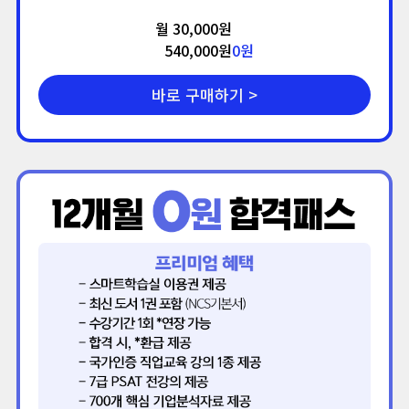
월 30,000원
540,000원
0
원
바로 구매하기 >