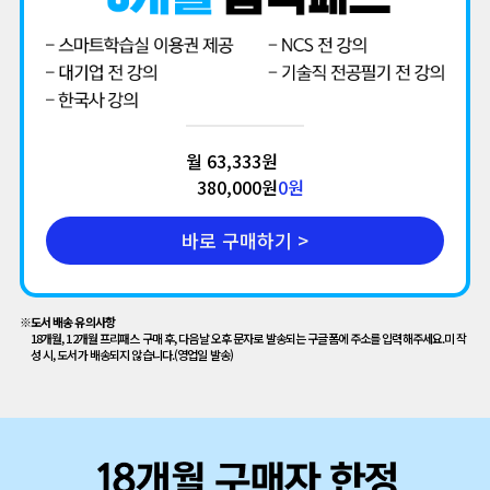
월 63,333원
380,000원
0
원
바로 구매하기 >
※
도서 배송 유의사항
18개월, 12개월 프리패스 구매 후, 다음날 오후 문자로 발송되는 구글폼에 주소를 입력해주세요.미 작
성 시, 도서가 배송되지 않습니다.(영업일 발송)