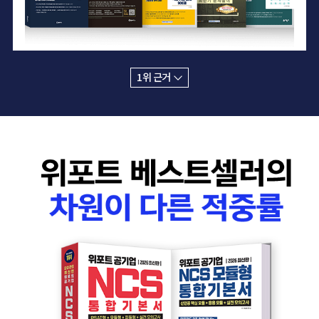
1위 근거